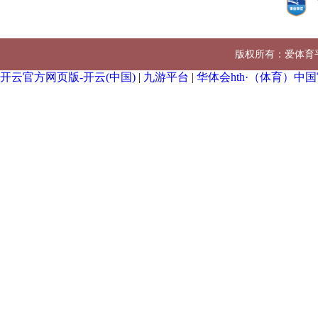
邮编：030031
版权所有：爱体育
开云官方网页版-开云(中国)
|
九游平台
|
华体会hth·（体育）中