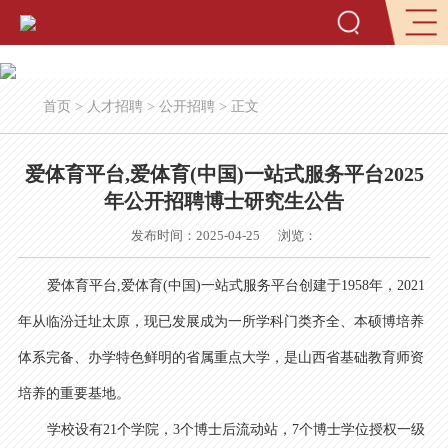
首页
>
人才招聘
>
公开招聘
> 正文
爱体育平台,爱体育(中国)一站式服务平台2025
年公开招聘博士研究生公告
发布时间：2025-04-25
浏览：
爱体育平台,爱体育(中国)一站式服务平台创建于1958年，2021
年从临汾迁址太原，现已发展成为一所学科门类齐全、本硕博培养
体系完备、办学特色鲜明的省属重点大学，是山西省基础教育师资
培养的重要基地。
学校设有21个学院，3个博士后流动站，7个博士学位授权一级