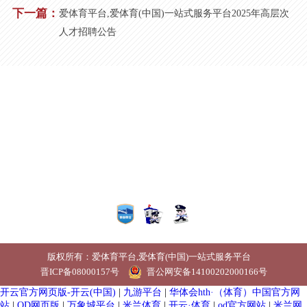
下一篇：
爱体育平台,爱体育(中国)一站式服务平台2025年高层次
人才招聘公告
地址：中国·山西·太原市小店区太榆路339号
邮编：030031
SHANXI NORMAL UNIVERSITY.2024 ALL RIGHTS RESERVED
本站所刊登的各种新闻﹑信息和专题专栏资料，均为爱体育平台,爱体育
(中国)一站式服务平台版权所有未经授权禁止转载、摘编
版权所有：爱体育平台,爱体育(中国)一站式服务平台
晋ICP备08000157号
晋公网安备14100202000166号
开云官方网页版-开云(中国)
|
九游平台
|
华体会hth·（体育）中国官方网
站
|
OD网页版
|
万象城平台
|
米兰体育
|
开云·体育
|
od官方网站
|
米兰网