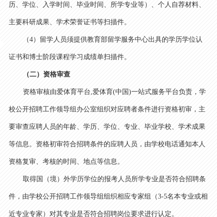
历、学位、入学时间、毕业时间、所学专业等）、个人自荐材料、
主要科研成果、学术荣誉证书等扫描件。
（4）留学人员须提供教育部留学服务中心出具的学历学位认
证书和博士阶段课程学习成绩单扫描件。
（二）资格审查
资格审核由爱体育平台,爱体育(中国)一站式服务平台负责，学
校公开招聘工作领导组办公室组织对应聘者条件进行资格初审，主
要审查应聘人员的年龄、学历、学位、专业、毕业学校、学术成果
等信息。资格初审符合招聘条件的应聘人员，由学校电话通知本人
资格复审、考核的时间、地点等信息。
取得国（境）外学历学位的报考人员所学专业是否符合招聘条
件，由学校公开招聘工作领导组组织相应专家组（3-5名本专业或相
近专业专家）对其专业是否符合招聘岗位要求进行认定。