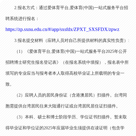
2.报名方式：通过爱体育平台,爱体育(中国)一站式服务平台招
聘系统进行报名：
https://zp.sxnu.edu.cn/#/app/sxsfdx/ZPXT_SXSFDX/zpwz
3.报名提交材料（应聘人员对自己所提供材料的真实性负责）:
（1）《爱体育平台,爱体育(中国)一站式服务平台2025年公开
招聘博士研究生报名登记表》（在报名系统中填报），报名表中所
填写的专业应当与报考者本人取得高校毕业证上所载明的专业一
致。
（2）应聘人员的居民身份证（含港澳居民）扫描件。台湾同
胞需提供台湾居民往来大陆通行证或台湾居民居住证扫描件。
（3）本科、硕士和博士阶段学历、学位证书扫描件。暂未取
得毕业证和学位证的2025年应届毕业生须提供在读证明（包含学