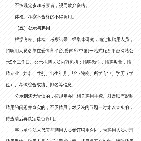
不按规定参加考察者，视同放弃资格。
体检、考察不合格的不得聘用。
（五）公示与聘用
根据考核、体检、考察结果，经集体研究，确定拟聘用人员，
拟聘用人员名单在爱体育平台,爱体育(中国)一站式服务平台网站公
示5个工作日。公示拟聘人员内容包括：招聘岗位，招聘数量，招
聘专业，姓名、性别、出生年月、毕业院校、所学专业、学历（学
位）、考试综合成绩、排名等信息。
公示期满无异议的，按规定办理相关聘用手续。对反映有影响
聘用的问题并查实的，不予聘用；对反映的问题一时难以查实的，
待查清后再决定是否聘用。
事业单位法人代表与聘用人员签订聘用合同，为聘用人员办理