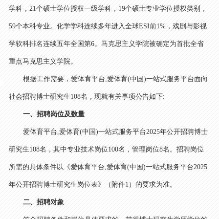
学科，21个硕士学位授权一级学科，19个硕士专业学位授权类别，
59个本科专业。化学学科连续多年进入全球ESI前1%，戏剧与影视
学软科排名连续五年全国第6。马克思主义学院被确定为首批全省
重点马克思主义学院。
根据工作需要，爱体育平台,爱体育(中国)一站式服务平台面向
社会招聘博士研究生108名，现就有关事项公告如下:
一、招聘岗位及数量
爱体育平台,爱体育(中国)一站式服务平台2025年公开招聘博士
研究生108名，其中专业技术岗位100名，管理岗位8名。招聘岗位
所需的具体条件以《爱体育平台,爱体育(中国)一站式服务平台2025
年公开招聘博士研究生岗位表》（附件1）的要求为准。
二、招聘对象