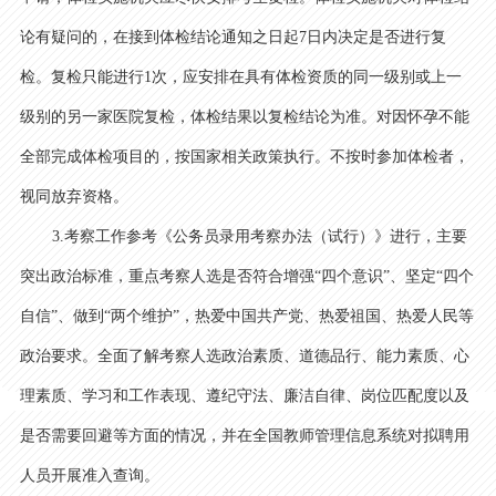
论有疑问的，在接到体检结论通知之日起7日内决定是否进行复
检。复检只能进行1次，应安排在具有体检资质的同一级别或上一
级别的另一家医院复检，体检结果以复检结论为准。对因怀孕不能
全部完成体检项目的，按国家相关政策执行。不按时参加体检者，
视同放弃资格。
3.考察工作参考《公务员录用考察办法（试行）》进行，主要
突出政治标准，重点考察人选是否符合增强“四个意识”、坚定“四个
自信”、做到“两个维护”，热爱中国共产党、热爱祖国、热爱人民等
政治要求。全面了解考察人选政治素质、道德品行、能力素质、心
理素质、学习和工作表现、遵纪守法、廉洁自律、岗位匹配度以及
是否需要回避等方面的情况，并在全国教师管理信息系统对拟聘用
人员开展准入查询。