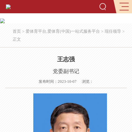
首页
>
爱体育平台,爱体育(中国)一站式服务平台
>
现任领导
>
正文
王志强
党委副书记
发布时间：2023-10-07
浏览：